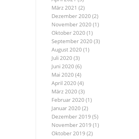
März 2021
(2)
Dezember 2020
(2)
November 2020
(1)
Oktober 2020
(1)
September 2020
(3)
August 2020
(1)
Juli 2020
(3)
Juni 2020
(6)
Mai 2020
(4)
April 2020
(4)
März 2020
(3)
Februar 2020
(1)
Januar 2020
(2)
Dezember 2019
(5)
November 2019
(1)
Oktober 2019
(2)