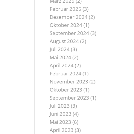
März 2025
(2)
Februar 2025
(3)
Dezember 2024
(2)
Oktober 2024
(1)
September 2024
(3)
August 2024
(2)
Juli 2024
(3)
Mai 2024
(2)
April 2024
(2)
Februar 2024
(1)
November 2023
(2)
Oktober 2023
(1)
September 2023
(1)
Juli 2023
(3)
Juni 2023
(4)
Mai 2023
(6)
April 2023
(3)