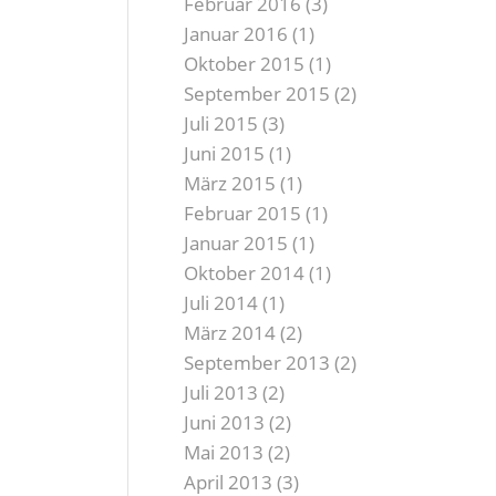
Februar 2016
(3)
Januar 2016
(1)
Oktober 2015
(1)
September 2015
(2)
Juli 2015
(3)
Juni 2015
(1)
März 2015
(1)
Februar 2015
(1)
Januar 2015
(1)
Oktober 2014
(1)
Juli 2014
(1)
März 2014
(2)
September 2013
(2)
Juli 2013
(2)
Juni 2013
(2)
Mai 2013
(2)
April 2013
(3)