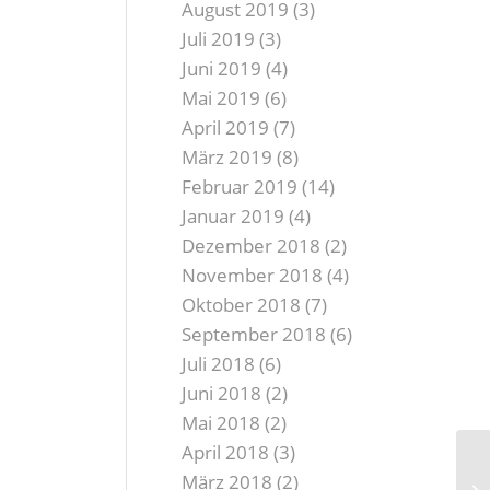
August 2019
(3)
Juli 2019
(3)
Juni 2019
(4)
Mai 2019
(6)
April 2019
(7)
März 2019
(8)
Februar 2019
(14)
Januar 2019
(4)
Dezember 2018
(2)
November 2018
(4)
Oktober 2018
(7)
September 2018
(6)
Juli 2018
(6)
Juni 2018
(2)
Mai 2018
(2)
April 2018
(3)
März 2018
(2)