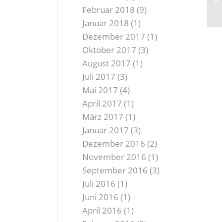
Februar 2018
(9)
Januar 2018
(1)
Dezember 2017
(1)
Oktober 2017
(3)
August 2017
(1)
Juli 2017
(3)
Mai 2017
(4)
April 2017
(1)
März 2017
(1)
Januar 2017
(3)
Dezember 2016
(2)
November 2016
(1)
September 2016
(3)
Juli 2016
(1)
Juni 2016
(1)
April 2016
(1)