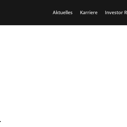
Aktuelles
Karriere
Investor R
r