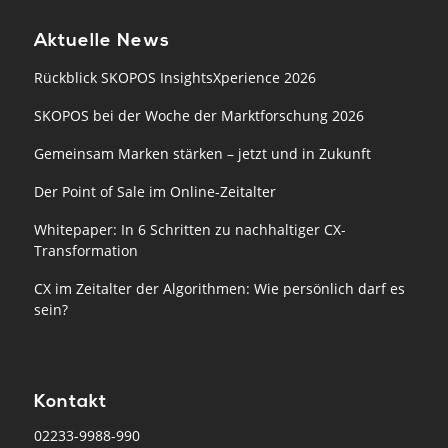
Aktuelle News
Rückblick SKOPOS InsightsXperience 2026
SKOPOS bei der Woche der Marktforschung 2026
Gemeinsam Marken stärken – jetzt und in Zukunft
Der Point of Sale im Online-Zeitalter
Whitepaper: In 6 Schritten zu nachhaltiger CX-
Transformation
CX im Zeitalter der Algorithmen: Wie persönlich darf es
sein?
Kontakt
02233-9988-990