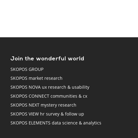
Join the wonderful world
SKOPOS GROUP
SKOPOS market research
SKOPOS NOVA ux research & usability
SKOPOS CONNECT communities & cx
SKOPOS NEXT mystery research
SKOPOS VIEW hr survey & follow up
SKOPOS ELEMENTS data science & analytics