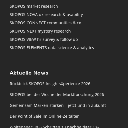
SKOPOS market research
SKOPOS NOVA ux research & usability
SKOPOS CONNECT communities & cx
SKOPOS NEXT mystery research
SKOPOS VIEW hr survey & follow up
SKOPOS ELEMENTS data science & analytics
Aktuelle News
Rückblick SKOPOS InsightsXperience 2026
SKOPOS bei der Woche der Marktforschung 2026
Gemeinsam Marken stärken – jetzt und in Zukunft
Der Point of Sale im Online-Zeitalter
Whitepaper: In 6 Schritten zu nachhaltiger CX-