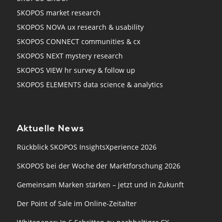
SKOPOS market research
SKOPOS NOVA ux research & usability
SKOPOS CONNECT communities & cx
SKOPOS NEXT mystery research
SKOPOS VIEW hr survey & follow up
SKOPOS ELEMENTS data science & analytics
Aktuelle News
Rückblick SKOPOS InsightsXperience 2026
SKOPOS bei der Woche der Marktforschung 2026
Gemeinsam Marken stärken – jetzt und in Zukunft
Der Point of Sale im Online-Zeitalter