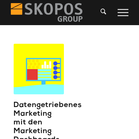
Datengetriebenes
Marketing
mit den
Marketing