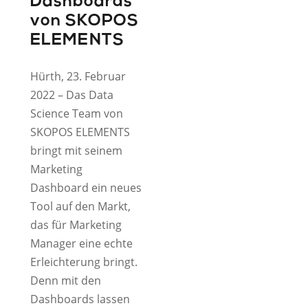
Dashboards
von SKOPOS
ELEMENTS
Hürth, 23. Februar
2022 – Das Data
Science Team von
SKOPOS ELEMENTS
bringt mit seinem
Marketing
Dashboard ein neues
Tool auf den Markt,
das für Marketing
Manager eine echte
Erleichterung bringt.
Denn mit den
Dashboards lassen