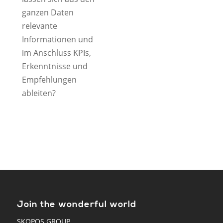
ganzen Daten
relevante
Informationen und
im Anschluss KPIs,
Erkenntnisse und
Empfehlungen
ableiten?
Join the wonderful world
SKOPOS GROUP