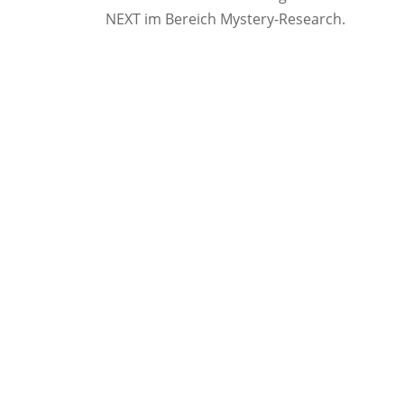
NEXT im Bereich Mystery-Research.