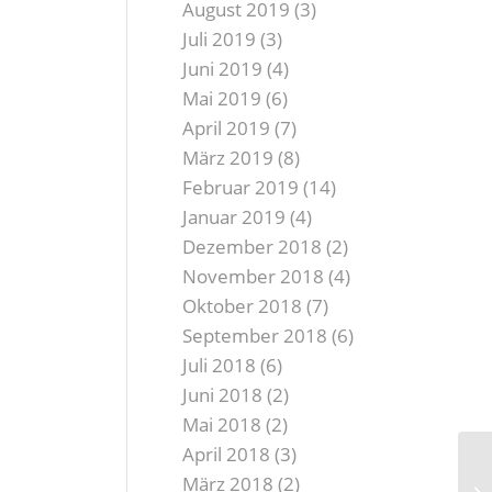
August 2019
(3)
Juli 2019
(3)
Juni 2019
(4)
Mai 2019
(6)
April 2019
(7)
März 2019
(8)
Februar 2019
(14)
Januar 2019
(4)
Dezember 2018
(2)
November 2018
(4)
Oktober 2018
(7)
September 2018
(6)
Juli 2018
(6)
Juni 2018
(2)
Mai 2018
(2)
April 2018
(3)
GO
März 2018
(2)
Zu