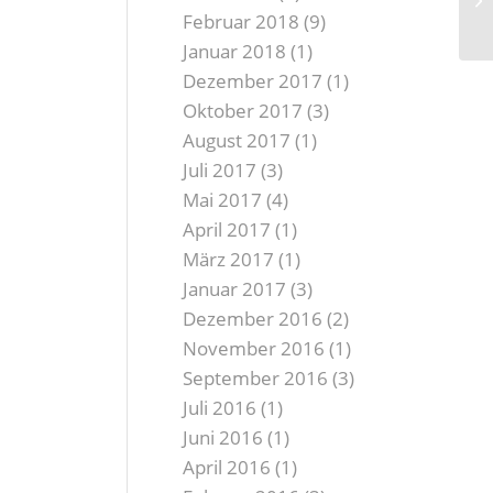
Februar 2018
(9)
ge
Januar 2018
(1)
Dezember 2017
(1)
Oktober 2017
(3)
August 2017
(1)
Juli 2017
(3)
Mai 2017
(4)
April 2017
(1)
März 2017
(1)
Januar 2017
(3)
Dezember 2016
(2)
November 2016
(1)
September 2016
(3)
Juli 2016
(1)
Juni 2016
(1)
April 2016
(1)