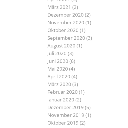
März 2021
(2)
Dezember 2020
(2)
November 2020
(1)
Oktober 2020
(1)
September 2020
(3)
August 2020
(1)
Juli 2020
(3)
Juni 2020
(6)
Mai 2020
(4)
April 2020
(4)
März 2020
(3)
Februar 2020
(1)
Januar 2020
(2)
Dezember 2019
(5)
November 2019
(1)
Oktober 2019
(2)