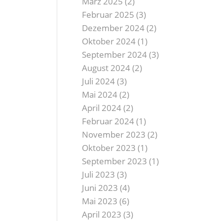
März 2025
(2)
Februar 2025
(3)
Dezember 2024
(2)
Oktober 2024
(1)
September 2024
(3)
August 2024
(2)
Juli 2024
(3)
Mai 2024
(2)
April 2024
(2)
Februar 2024
(1)
November 2023
(2)
Oktober 2023
(1)
September 2023
(1)
Juli 2023
(3)
Juni 2023
(4)
Mai 2023
(6)
April 2023
(3)