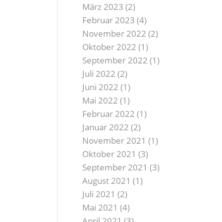
März 2023
(2)
Februar 2023
(4)
November 2022
(2)
Oktober 2022
(1)
September 2022
(1)
Juli 2022
(2)
Juni 2022
(1)
Mai 2022
(1)
Februar 2022
(1)
Januar 2022
(2)
November 2021
(1)
Oktober 2021
(3)
September 2021
(3)
August 2021
(1)
Juli 2021
(2)
Mai 2021
(4)
April 2021
(3)