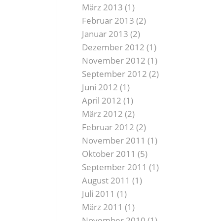
März 2013
(1)
Februar 2013
(2)
Januar 2013
(2)
Dezember 2012
(1)
November 2012
(1)
September 2012
(2)
Juni 2012
(1)
April 2012
(1)
März 2012
(2)
Februar 2012
(2)
November 2011
(1)
Oktober 2011
(5)
September 2011
(1)
August 2011
(1)
Juli 2011
(1)
März 2011
(1)
November 2010
(1)