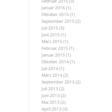
Februar 2016
(3)
Januar 2016
(1)
Oktober 2015
(1)
September 2015
(2)
Juli 2015
(3)
Juni 2015
(1)
März 2015
(1)
Februar 2015
(1)
Januar 2015
(1)
Oktober 2014
(1)
Juli 2014
(1)
März 2014
(2)
September 2013
(2)
Juli 2013
(2)
Juni 2013
(2)
Mai 2013
(2)
April 2013
(3)