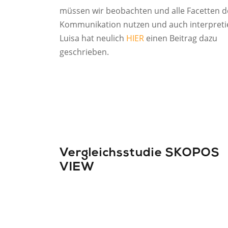
müssen wir beobachten und alle Facetten d
Kommunikation nutzen und auch interpreti
Luisa hat neulich
HIER
einen Beitrag dazu
geschrieben.
Vergleichsstudie SKOPOS
VIEW