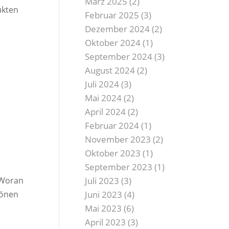
März 2025
(2)
ukten
Februar 2025
(3)
Dezember 2024
(2)
Oktober 2024
(1)
September 2024
(3)
August 2024
(2)
Juli 2024
(3)
Mai 2024
(2)
April 2024
(2)
Februar 2024
(1)
November 2023
(2)
Oktober 2023
(1)
September 2023
(1)
. Woran
Juli 2023
(3)
hönen
Juni 2023
(4)
Mai 2023
(6)
April 2023
(3)