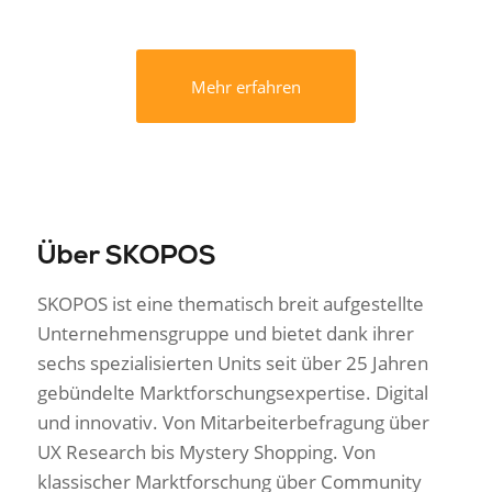
Mehr erfahren
Über SKOPOS
SKOPOS ist eine thematisch breit aufgestellte
Unternehmensgruppe und bietet dank ihrer
sechs spezialisierten Units seit über 25 Jahren
gebündelte Marktforschungsexpertise. Digital
und innovativ. Von Mitarbeiterbefragung über
UX Research bis Mystery Shopping. Von
klassischer Marktforschung über Community