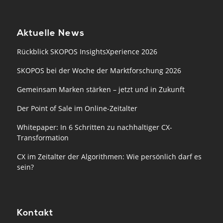
Aktuelle News
Rückblick SKOPOS InsightsXperience 2026
SKOPOS bei der Woche der Marktforschung 2026
Gemeinsam Marken stärken – jetzt und in Zukunft
Der Point of Sale im Online-Zeitalter
Whitepaper: In 6 Schritten zu nachhaltiger CX-
Transformation
CX im Zeitalter der Algorithmen: Wie persönlich darf es
sein?
Kontakt