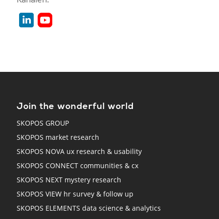
Join the wonderful world
SKOPOS GROUP
SKOPOS market research
SKOPOS NOVA ux research & usability
SKOPOS CONNECT communities & cx
SKOPOS NEXT mystery research
SKOPOS VIEW hr survey & follow up
SKOPOS ELEMENTS data science & analytics