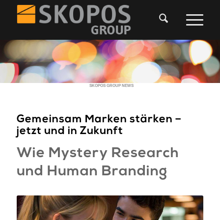
SKOPOS GROUP NEWS
Gemeinsam Marken stärken –
jetzt und in Zukunft
Wie Mystery Research
und Human Branding