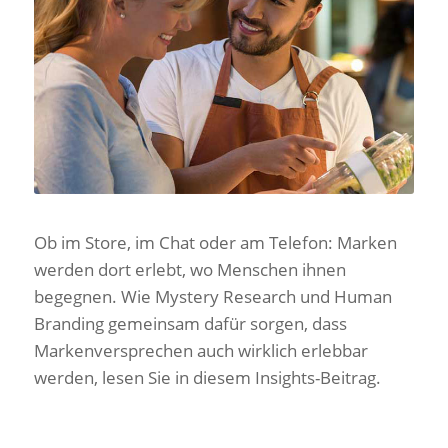
Ob im Store, im Chat oder am Telefon: Marken
werden dort erlebt, wo Menschen ihnen
begegnen. Wie Mystery Research und Human
Branding gemeinsam dafür sorgen, dass
Markenversprechen auch wirklich erlebbar
werden, lesen Sie in diesem Insights-Beitrag.