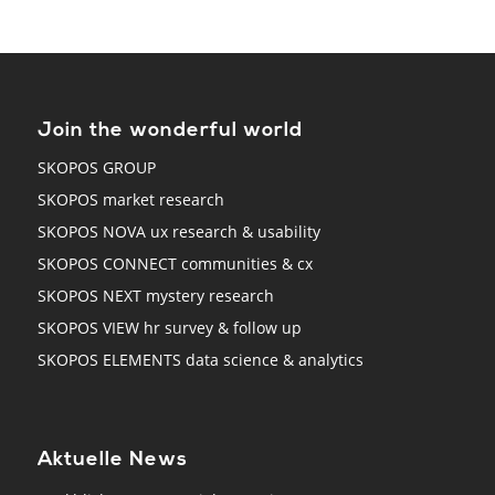
Join the wonderful world
SKOPOS GROUP
SKOPOS market research
SKOPOS NOVA ux research & usability
SKOPOS CONNECT communities & cx
SKOPOS NEXT mystery research
SKOPOS VIEW hr survey & follow up
SKOPOS ELEMENTS data science & analytics
Aktuelle News