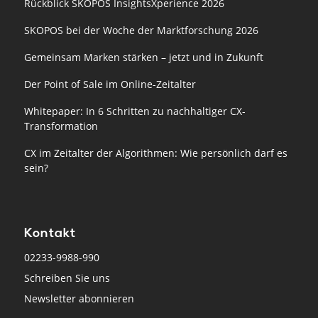
Rückblick SKOPOS InsightsXperience 2026
SKOPOS bei der Woche der Marktforschung 2026
Gemeinsam Marken stärken – jetzt und in Zukunft
Der Point of Sale im Online-Zeitalter
Whitepaper: In 6 Schritten zu nachhaltiger CX-
Transformation
CX im Zeitalter der Algorithmen: Wie persönlich darf es
sein?
Kontakt
02233-9988-990
Schreiben Sie uns
Newsletter abonnieren