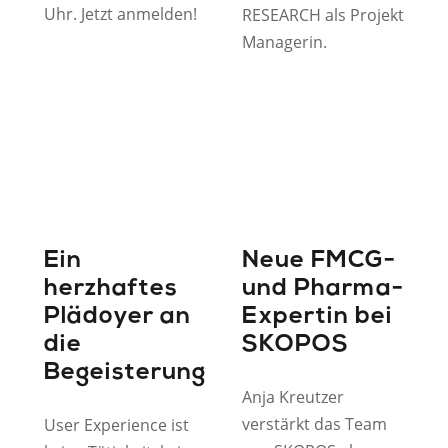
Uhr. Jetzt anmelden!
RESEARCH als Projekt
Managerin.
Ein
Neue FMCG-
herzhaftes
und Pharma-
Plädoyer an
Expertin bei
die
SKOPOS
Begeisterung
Anja Kreutzer
verstärkt das Team
User Experience ist