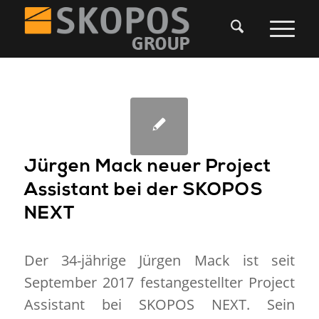
Jürgen Mack neuer Project
Assistant bei der SKOPOS
NEXT
Der 34-jährige Jürgen Mack ist seit
September 2017 festangestellter Project
Assistant bei SKOPOS NEXT. Sein