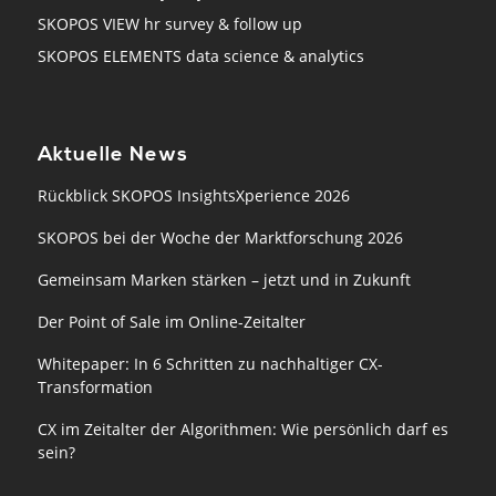
SKOPOS VIEW hr survey & follow up
SKOPOS ELEMENTS data science & analytics
Aktuelle News
Rückblick SKOPOS InsightsXperience 2026
SKOPOS bei der Woche der Marktforschung 2026
Gemeinsam Marken stärken – jetzt und in Zukunft
Der Point of Sale im Online-Zeitalter
Whitepaper: In 6 Schritten zu nachhaltiger CX-
Transformation
CX im Zeitalter der Algorithmen: Wie persönlich darf es
sein?