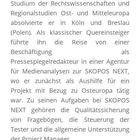
Studium der Rechtswissenschaften und
Regionalstudien Ost- und Mitteleuropa
absolvierte er in Köln und Breslau
(Polen). Als klassischer Quereinsteiger
führte ihn die Reise von einer
Beschäftigung als
Pressespiegelredakteur in einer Agentur
für Medienanalysen zur SKOPOS NEXT,
wo er zunächst als Aushilfe für ein
Projekt mit Bezug zu Osteuropa tätig
war. Zu seinen Aufgaben bei SKOPOS
NEXT gehören die Qualitätssicherung
von Fragebögen, die Steuerung der
Tester und die allgemeine Unterstützung
der Project Manager.