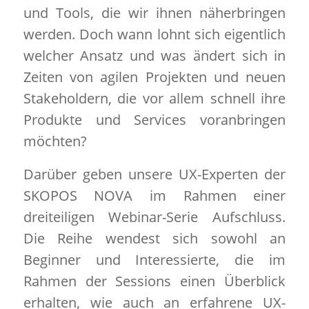
und Tools, die wir ihnen näherbringen
werden. Doch wann lohnt sich eigentlich
welcher Ansatz und was ändert sich in
Zeiten von agilen Projekten und neuen
Stakeholdern, die vor allem schnell ihre
Produkte und Services voranbringen
möchten?
Darüber geben unsere UX-Experten der
SKOPOS NOVA im Rahmen einer
dreiteiligen Webinar-Serie Aufschluss.
Die Reihe wendest sich sowohl an
Beginner und Interessierte, die im
Rahmen der Sessions einen Überblick
erhalten, wie auch an erfahrene UX-