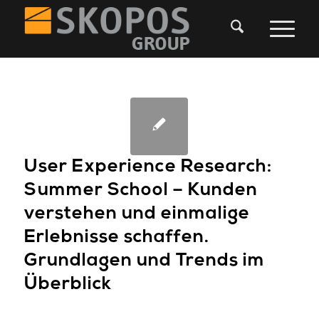
User Experience Research:
Summer School – Kunden
verstehen und einmalige
Erlebnisse schaffen.
Grundlagen und Trends im
Überblick