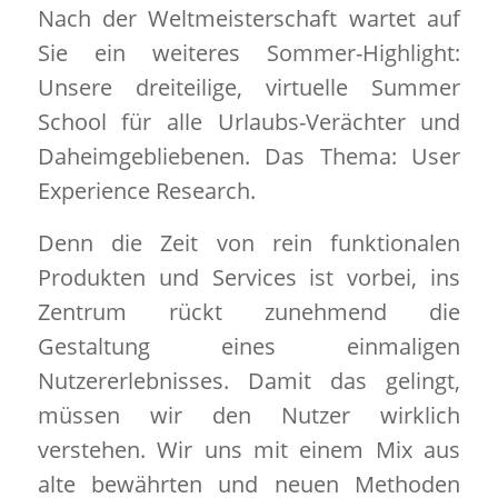
Nach der Weltmeisterschaft wartet auf
Sie ein weiteres Sommer-Highlight:
Unsere dreiteilige, virtuelle Summer
School für alle Urlaubs-Verächter und
Daheimgebliebenen. Das Thema: User
Experience Research.
Denn die Zeit von rein funktionalen
Produkten und Services ist vorbei, ins
Zentrum rückt zunehmend die
Gestaltung eines einmaligen
Nutzererlebnisses. Damit das gelingt,
müssen wir den Nutzer wirklich
verstehen. Wir uns mit einem Mix aus
alte bewährten und neuen Methoden