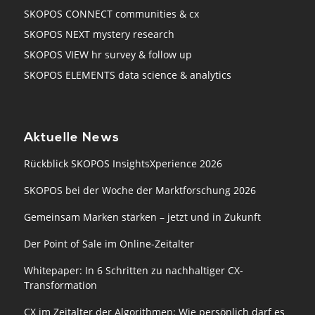
SKOPOS CONNECT communities & cx
SKOPOS NEXT mystery research
SKOPOS VIEW hr survey & follow up
SKOPOS ELEMENTS data science & analytics
Aktuelle News
Rückblick SKOPOS InsightsXperience 2026
SKOPOS bei der Woche der Marktforschung 2026
Gemeinsam Marken stärken – jetzt und in Zukunft
Der Point of Sale im Online-Zeitalter
Whitepaper: In 6 Schritten zu nachhaltiger CX-
Transformation
CX im Zeitalter der Algorithmen: Wie persönlich darf es