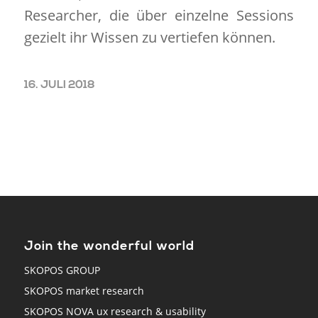
Researcher, die über einzelne Sessions
gezielt ihr Wissen zu vertiefen können.
16. JULI 2018
Join the wonderful world
SKOPOS GROUP
SKOPOS market research
SKOPOS NOVA ux research & usability