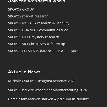
Join the wonderful world
SKOPOS GROUP
SKOPOS market research
SKOPOS NOVA ux research & usability
SKOPOS CONNECT communities & cx
SKOPOS NEXT mystery research
SKOPOS VIEW hr survey & follow up
SKOPOS ELEMENTS data science & analytics
Aktuelle News
Rückblick SKOPOS InsightsXperience 2026
SKOPOS bei der Woche der Marktforschung 2026
Gemeinsam Marken stärken – jetzt und in Zukunft