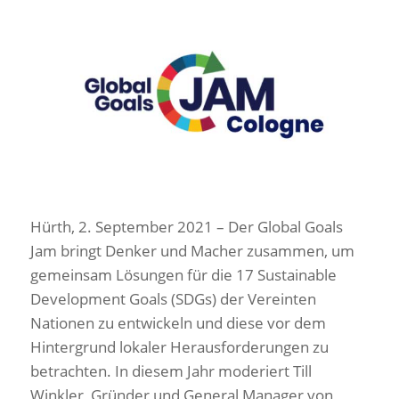
Hürth, 2. September 2021 – Der Global Goals
Jam bringt Denker und Macher zusammen, um
gemeinsam Lösungen für die 17 Sustainable
Development Goals (SDGs) der Vereinten
Nationen zu entwickeln und diese vor dem
Hintergrund lokaler Herausforderungen zu
betrachten. In diesem Jahr moderiert Till
Winkler, Gründer und General Manager von