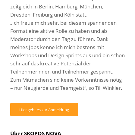
zeitgleich in Berlin, Hamburg, München,
Dresden, Freiburg und Köln statt.
„Ich freue mich sehr, bei diesem spannenden
Format eine aktive Rolle zu haben und als
Moderator durch den Tag zu führen. Dank
meines Jobs kenne ich mich bestens mit
Workshops und Design Sprints aus und bin schon
sehr auf das kreative Potenzial der
Teilnehmerinnen und Teilnehmer gespannt.
Zum Mitmachen sind keine Vorkenntnisse nötig
– nur Neugierde und Teamgeist“, so Till Winkler.
Hier geht es zur Anmeldung
Über SKOPOS NOVA