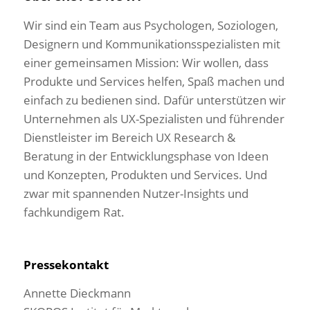
Wir sind ein Team aus Psychologen, Soziologen,
Designern und Kommunikationsspezialisten mit
einer gemeinsamen Mission: Wir wollen, dass
Produkte und Services helfen, Spaß machen und
einfach zu bedienen sind. Dafür unterstützen wir
Unternehmen als UX-Spezialisten und führender
Dienstleister im Bereich UX Research &
Beratung in der Entwicklungsphase von Ideen
und Konzepten, Produkten und Services. Und
zwar mit spannenden Nutzer-Insights und
fachkundigem Rat.
Pressekontakt
Annette Dieckmann