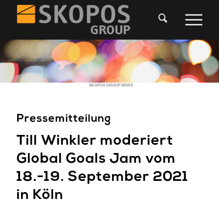
SKOPOS GROUP NEWS
Pressemitteilung
Till Winkler moderiert
Global Goals Jam vom
18.-19. September 2021
in Köln