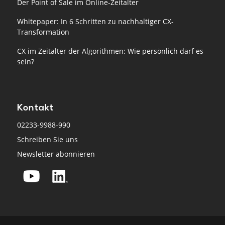
Der Point of Sale im Online-Zeitalter
Whitepaper: In 6 Schritten zu nachhaltiger CX-
Transformation
CX im Zeitalter der Algorithmen: Wie persönlich darf es
sein?
Kontakt
02233-9988-990
Schreiben Sie uns
Newsletter abonnieren