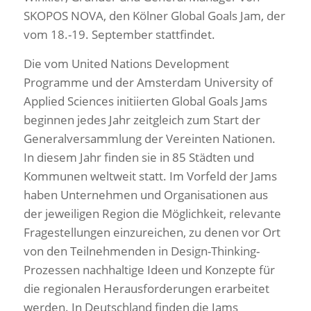
SKOPOS NOVA, den Kölner Global Goals Jam, der
vom 18.-19. September stattfindet.
Die vom United Nations Development
Programme und der Amsterdam University of
Applied Sciences initiierten Global Goals Jams
beginnen jedes Jahr zeitgleich zum Start der
Generalversammlung der Vereinten Nationen.
In diesem Jahr finden sie in 85 Städten und
Kommunen weltweit statt. Im Vorfeld der Jams
haben Unternehmen und Organisationen aus
der jeweiligen Region die Möglichkeit, relevante
Fragestellungen einzureichen, zu denen vor Ort
von den Teilnehmenden in Design-Thinking-
Prozessen nachhaltige Ideen und Konzepte für
die regionalen Herausforderungen erarbeitet
werden. In Deutschland finden die Jams