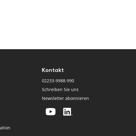
Kontakt
02233-9988-990
Schreiben Sie uns
Newsletter abonnieren
ation