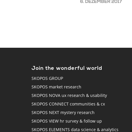
6. DEZEMBER 2017
Join the wonderful world
SKOPOS GROUP
SKOPOS market research
SKOPOS NOVA ux research & usability
SKOPOS CONNECT communities & cx
SKOPOS NEXT mystery research
SKOPOS VIEW hr survey & follow up
SKOPOS ELEMENTS data science & analytics