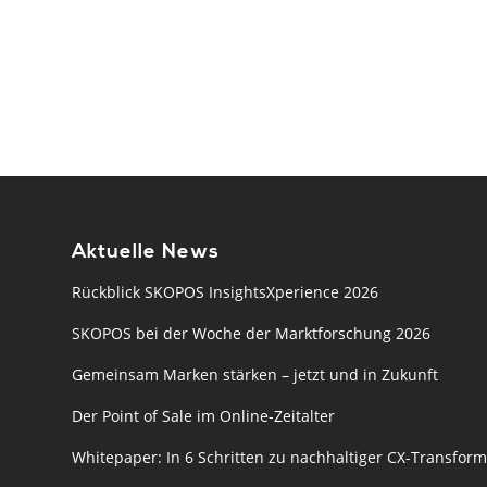
Aktuelle News
Rückblick SKOPOS InsightsXperience 2026
SKOPOS bei der Woche der Marktforschung 2026
Gemeinsam Marken stärken – jetzt und in Zukunft
Der Point of Sale im Online-Zeitalter
Whitepaper: In 6 Schritten zu nachhaltiger CX-Transform