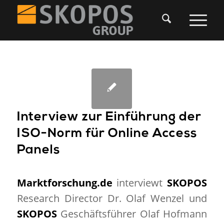
Interview zur Einführung der
ISO-Norm für Online Access
Panels
Marktforschung.de
interviewt
SKOPOS
Research Director Dr. Olaf Wenzel und
SKOPOS
Geschäftsführer Olaf Hofmann