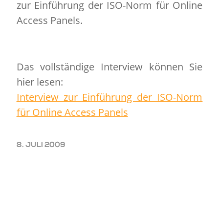
zur Einführung der ISO-Norm für Online
Access Panels.
Das vollständige Interview können Sie
hier lesen:
Interview zur Einführung der ISO-Norm
für Online Access Panels
8. JULI 2009