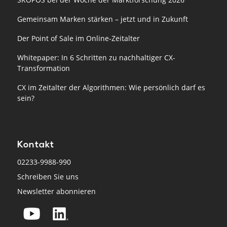
Gemeinsam Marken stärken – jetzt und in Zukunft
Der Point of Sale im Online-Zeitalter
Whitepaper: In 6 Schritten zu nachhaltiger CX-
Transformation
CX im Zeitalter der Algorithmen: Wie persönlich darf es
sein?
Kontakt
02233-9988-990
Schreiben Sie uns
Newsletter abonnieren