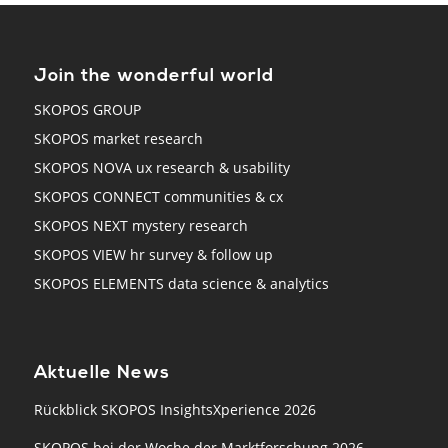
Join the wonderful world
SKOPOS GROUP
SKOPOS market research
SKOPOS NOVA ux research & usability
SKOPOS CONNECT communities & cx
SKOPOS NEXT mystery research
SKOPOS VIEW hr survey & follow up
SKOPOS ELEMENTS data science & analytics
Aktuelle News
Rückblick SKOPOS InsightsXperience 2026
SKOPOS bei der Woche der Marktforschung 2026