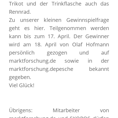
Trikot und der Trinkflasche auch das
Rennrad.
Zu unserer kleinen Gewinnspielfrage
geht es hier. Teilgenommen werden
kann bis zum 17. April. Der Gewinner
wird am 18. April von Olaf Hofmann
persönlich gezogen und auf
marktforschung.de sowie in der
marktforschung.depesche bekannt
gegeben.
Viel Glück!
Übrigens: Mitarbeiter von