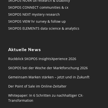
SKOPOS NOVA ux research & usability
SKOPOS CONNECT communities & cx
SKOPOS NEXT mystery research
SKOPOS VIEW hr survey & follow up
SKOPOS ELEMENTS data science & analytics
Aktuelle News
Rückblick SKOPOS InsightsXperience 2026
SKOPOS bei der Woche der Marktforschung 2026
Gemeinsam Marken stärken – jetzt und in Zukunft
Der Point of Sale im Online-Zeitalter
Whitepaper: In 6 Schritten zu nachhaltiger CX-
Transformation