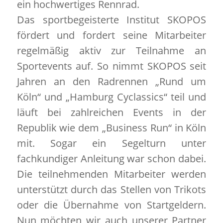
ein hochwertiges Rennrad.
Das sportbegeisterte Institut SKOPOS
fördert und fordert seine Mitarbeiter
regelmäßig aktiv zur Teilnahme an
Sportevents auf. So nimmt SKOPOS seit
Jahren an den Radrennen „Rund um
Köln“ und „Hamburg Cyclassics“ teil und
läuft bei zahlreichen Events in der
Republik wie dem „Business Run“ in Köln
mit. Sogar ein Segelturn unter
fachkundiger Anleitung war schon dabei.
Die teilnehmenden Mitarbeiter werden
unterstützt durch das Stellen von Trikots
oder die Übernahme von Startgeldern.
Nun möchten wir auch unserer Partner