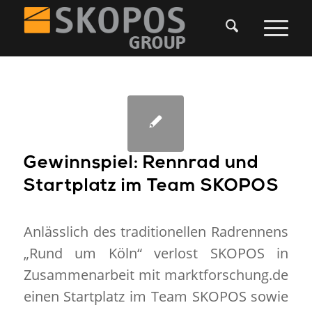
Gewinnspiel: Rennrad und
Startplatz im Team SKOPOS
Anlässlich des traditionellen Radrennens
„Rund um Köln“ verlost SKOPOS in
Zusammenarbeit mit marktforschung.de
einen Startplatz im Team SKOPOS sowie