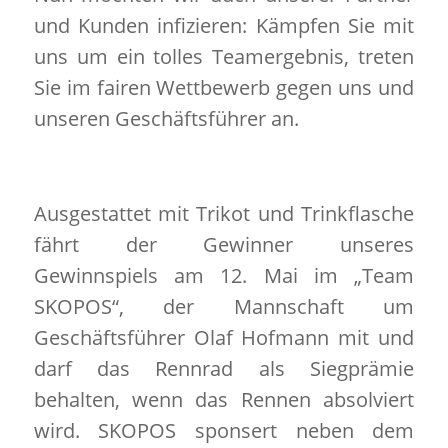
und Kunden infizieren: Kämpfen Sie mit
uns um ein tolles Teamergebnis, treten
Sie im fairen Wettbewerb gegen uns und
unseren Geschäftsführer an.
Ausgestattet mit Trikot und Trinkflasche
fährt der Gewinner unseres
Gewinnspiels am 12. Mai im „Team
SKOPOS“, der Mannschaft um
Geschäftsführer Olaf Hofmann mit und
darf das Rennrad als Siegprämie
behalten, wenn das Rennen absolviert
wird. SKOPOS sponsert neben dem