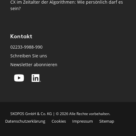
CX im Zeitalter der Algorithmen: Wie persönlich darf es
sein?
Kontakt
02233-9988-990
Schreiben Sie uns
Newsletter abonnieren
SKO­POS GmbH & Co. KG | © 2026 Alle Rech­te vor­be­hal­ten.
Datenschutzerklärung
Cookies
Impressum
Sitemap