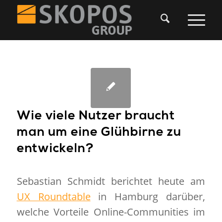
Wie viele Nutzer braucht
man um eine Glühbirne zu
entwickeln?
Sebastian Schmidt berichtet heute am
UX Roundtable
in Hamburg darüber,
welche Vorteile Online-Communities im