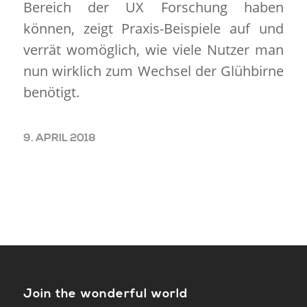
Bereich der UX Forschung haben
können, zeigt Praxis-Beispiele auf und
verrät womöglich, wie viele Nutzer man
nun wirklich zum Wechsel der Glühbirne
benötigt.
9. APRIL 2018
Join the wonderful world