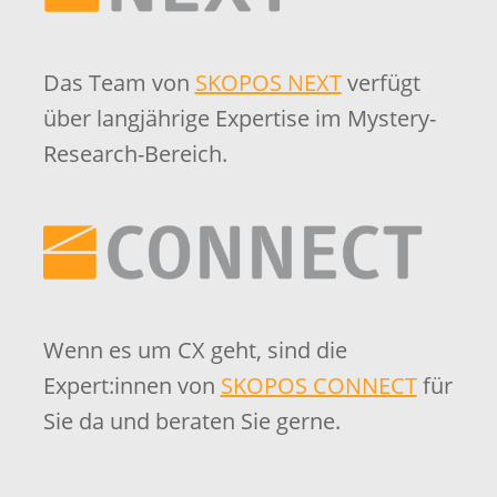
Das Team von
SKOPOS NEXT
verfügt
über langjährige Expertise im Mystery-
Research-Bereich.
Wenn es um CX geht, sind die
Expert:innen von
SKOPOS CONNECT
für
Sie da und beraten Sie gerne.