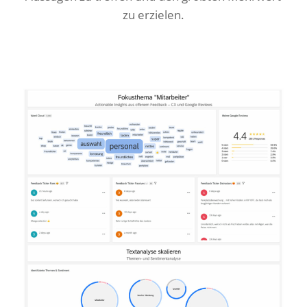
zu erzielen.