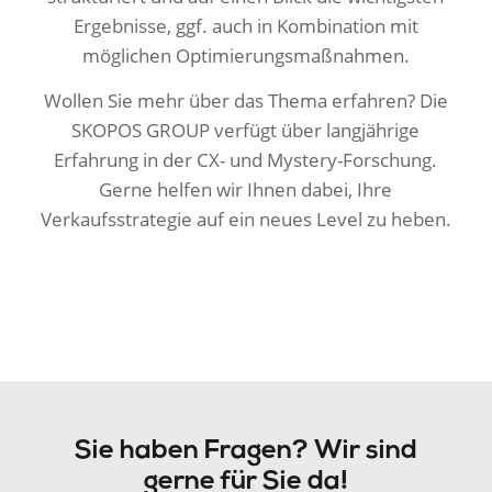
Ergebnisse, ggf. auch in Kombination mit
möglichen Optimierungsmaßnahmen.
Wollen Sie mehr über das Thema erfahren? Die
SKOPOS GROUP verfügt über langjährige
Erfahrung in der CX- und Mystery-Forschung.
Gerne helfen wir Ihnen dabei, Ihre
Verkaufsstrategie auf ein neues Level zu heben.
Sie haben Fragen? Wir sind
gerne für Sie da!