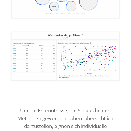
Um die Erkenntnisse, die Sie aus beiden
Methoden gewonnen haben, übersichtlich
darzustellen, eignen sich individuelle