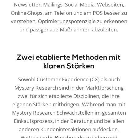
Newsletter, Mailings, Social Media, Webseiten,
Online-Shops, am Telefon und am POS besser zu
verstehen, Optimierungspotenziale zu erkennen
und passgenaue Maßnahmen abzuleiten.
Zwei etablierte Methoden mit
klaren Stärken
Sowohl Customer Experience (CX) als auch
Mystery Research sind in der Marktforschung
zwei für sich etablierte Disziplinen, die ihre
eigenen Stärken mitbringen. Während man mit
Mystery Research Schwachstellen im gesamten
Einkaufsprozess, in der Beratung und bei allen
anderen Kundeninteraktionen aufdecken,
Wettbewerbs-Benchmarks erheben und