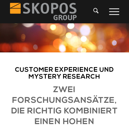
CUSTOMER EXPERIENCE UND
MYSTERY RESEARCH
ZWEI
FORSCHUNGSANSÄTZE,
DIE RICHTIG KOMBINIERT
EINEN HOHEN