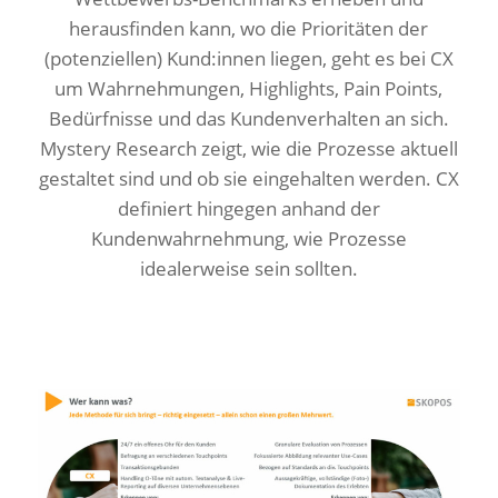
herausfinden kann, wo die Prioritäten der
(potenziellen) Kund:innen liegen, geht es bei CX
um Wahrnehmungen, Highlights, Pain Points,
Bedürfnisse und das Kundenverhalten an sich.
Mystery Research zeigt, wie die Prozesse aktuell
gestaltet sind und ob sie eingehalten werden. CX
definiert hingegen anhand der
Kundenwahrnehmung, wie Prozesse
idealerweise sein sollten.