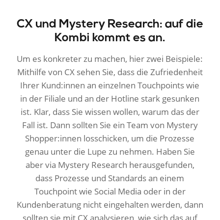
CX und Mystery Research: auf die
Kombi kommt es an.
Um es konkreter zu machen, hier zwei Beispiele:
Mithilfe von CX sehen Sie, dass die Zufriedenheit
Ihrer Kund:innen an einzelnen Touchpoints wie
in der Filiale und an der Hotline stark gesunken
ist. Klar, dass Sie wissen wollen, warum das der
Fall ist. Dann sollten Sie ein Team von Mystery
Shopper:innen losschicken, um die Prozesse
genau unter die Lupe zu nehmen. Haben Sie
aber via Mystery Research herausgefunden,
dass Prozesse und Standards an einem
Touchpoint wie Social Media oder in der
Kundenberatung nicht eingehalten werden, dann
sollten sie mit CX analysieren, wie sich das auf