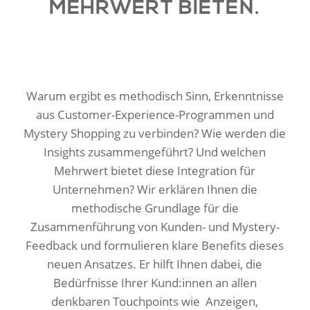
MEHRWERT BIETEN.
Warum ergibt es methodisch Sinn, Erkenntnisse
aus Customer-Experience-Programmen und
Mystery Shopping zu verbinden? Wie werden die
Insights zusammengeführt? Und welchen
Mehrwert bietet diese Integration für
Unternehmen? Wir erklären Ihnen die
methodische Grundlage für die
Zusammenführung von Kunden- und Mystery-
Feedback und formulieren klare Benefits dieses
neuen Ansatzes. Er hilft Ihnen dabei, die
Bedürfnisse Ihrer Kund:innen an allen
denkbaren Touchpoints wie Anzeigen,