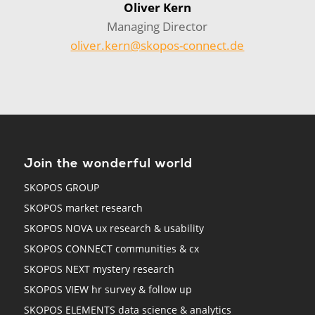
Oliver Kern
Managing Director
oliver.kern@skopos-connect.de
Join the wonderful world
SKOPOS GROUP
SKOPOS market research
SKOPOS NOVA ux research & usability
SKOPOS CONNECT communities & cx
SKOPOS NEXT mystery research
SKOPOS VIEW hr survey & follow up
SKOPOS ELEMENTS data science & analytics