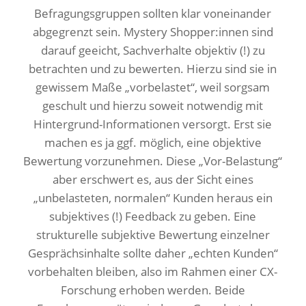
Befragungsgruppen sollten klar voneinander
abgegrenzt sein. Mystery Shopper:innen sind
darauf geeicht, Sachverhalte objektiv (!) zu
betrachten und zu bewerten. Hierzu sind sie in
gewissem Maße „vorbelastet“, weil sorgsam
geschult und hierzu soweit notwendig mit
Hintergrund-Informationen versorgt. Erst sie
machen es ja ggf. möglich, eine objektive
Bewertung vorzunehmen. Diese „Vor-Belastung“
aber erschwert es, aus der Sicht eines
„unbelasteten, normalen“ Kunden heraus ein
subjektives (!) Feedback zu geben. Eine
strukturelle subjektive Bewertung einzelner
Gesprächsinhalte sollte daher „echten Kunden“
vorbehalten bleiben, also im Rahmen einer CX-
Forschung erhoben werden. Beide