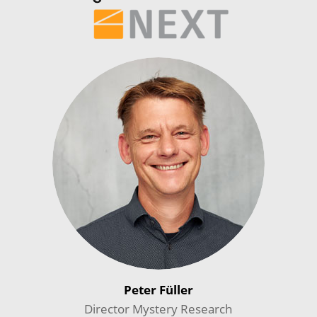
Peter Füller
Director Mystery Research