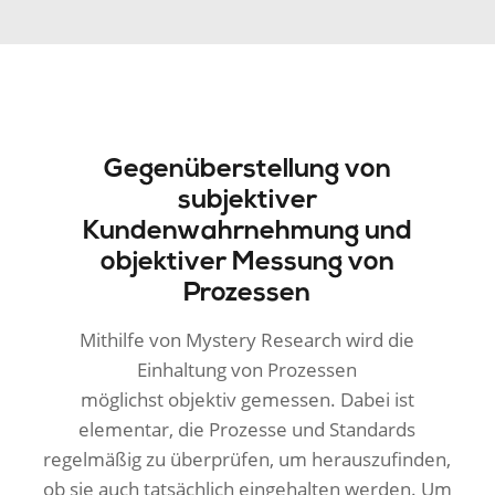
Gegenüberstellung von
subjektiver
Kundenwahrnehmung und
objektiver Messung von
Prozessen
Mithilfe von Mystery Research wird die
Einhaltung von Prozessen
möglichst objektiv gemessen. Dabei ist
elementar, die Prozesse und Standards
regelmäßig zu überprüfen, um herauszufinden,
ob sie auch tatsächlich eingehalten werden. Um