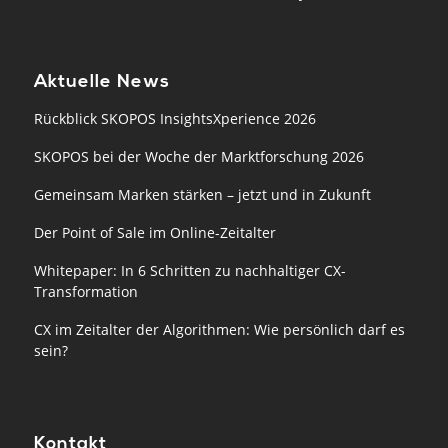
Aktuelle News
Rückblick SKOPOS InsightsXperience 2026
SKOPOS bei der Woche der Marktforschung 2026
Gemeinsam Marken stärken – jetzt und in Zukunft
Der Point of Sale im Online-Zeitalter
Whitepaper: In 6 Schritten zu nachhaltiger CX-
Transformation
CX im Zeitalter der Algorithmen: Wie persönlich darf es
sein?
Kontakt