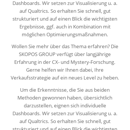
Dashboards. Wir setzen zur Visualisierung u. a.
auf Qualtrics. So erhalten Sie schnell, gut
strukturiert und auf einen Blick die wichtigsten
Ergebnisse, ggf. auch in Kombination mit
möglichen Optimierungsmaßnahmen.
Wollen Sie mehr über das Thema erfahren? Die
SKOPOS GROUP verfügt über langjährige
Erfahrung in der CX- und Mystery-Forschung.
Gerne helfen wir Ihnen dabei, Ihre
Verkaufsstrategie auf ein neues Level zu heben.
Um die Erkenntnisse, die Sie aus beiden
Methoden gewonnen haben, übersichtlich
darzustellen, eignen sich individuelle
Dashboards. Wir setzen zur Visualisierung u. a.
auf Qualtrics. So erhalten Sie schnell, gut
strukturiert und auf einen Blick die wichtigsten