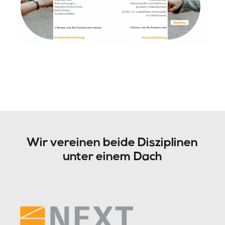
Wir vereinen beide Disziplinen
unter einem Dach