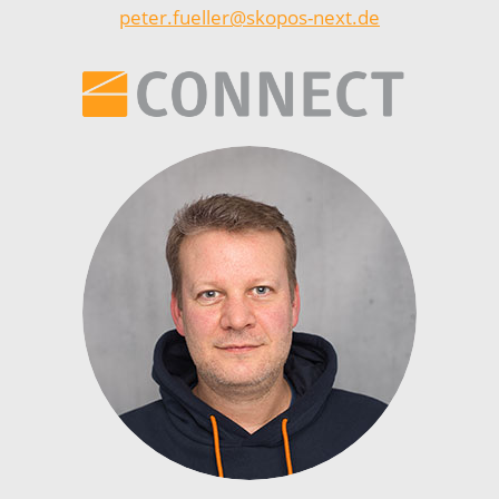
peter.fueller@skopos-next.de