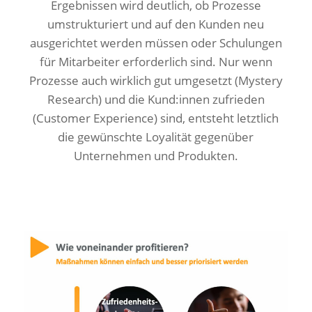
Ergebnissen wird deutlich, ob Prozesse
umstrukturiert und auf den Kunden neu
ausgerichtet werden müssen oder Schulungen
für Mitarbeiter erforderlich sind. Nur wenn
Prozesse auch wirklich gut umgesetzt (Mystery
Research) und die Kund:innen zufrieden
(Customer Experience) sind, entsteht letztlich
die gewünschte Loyalität gegenüber
Unternehmen und Produkten.