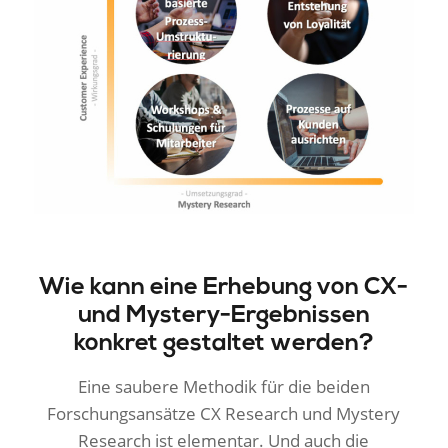
Wie kann eine Erhebung von CX-
und Mystery-Ergebnissen
konkret gestaltet werden?
Eine saubere Methodik für die beiden
Forschungsansätze CX Research und Mystery
Research ist elementar. Und auch die