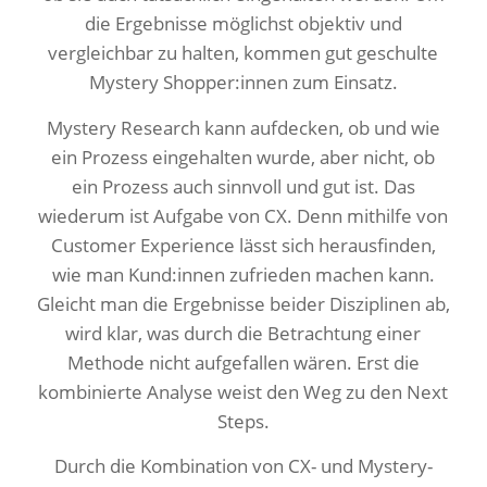
die Ergebnisse möglichst objektiv und
vergleichbar zu halten, kommen gut geschulte
Mystery Shopper:innen zum Einsatz.
Mystery Research kann aufdecken, ob und wie
ein Prozess eingehalten wurde, aber nicht, ob
ein Prozess auch sinnvoll und gut ist. Das
wiederum ist Aufgabe von CX. Denn mithilfe von
Customer Experience lässt sich herausfinden,
wie man Kund:innen zufrieden machen kann.
Gleicht man die Ergebnisse beider Disziplinen ab,
wird klar, was durch die Betrachtung einer
Methode nicht aufgefallen wären. Erst die
kombinierte Analyse weist den Weg zu den Next
Steps.
Durch die Kombination von CX- und Mystery-