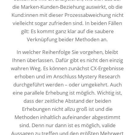
die Marken-Kunden-Beziehung auswirkt, ob die
Kund:innen mit dieser Prozessabweichung nicht
vielleicht sogar zufrieden sind. In beiden Fällen
gilt: Es kommt ganz klar auf die saubere
Verknüpfung beider Methoden an.
In welcher Reihenfolge Sie vorgehen, bleibt
Ihnen überlassen. Dafür gibt es nicht den einzig
wahren Weg. Es können zunächst CX-Ergebnisse
erhoben und im Anschluss Mystery Research
durchgeführt werden – oder umgekehrt. Auch
eine parallele Erhebung ist möglich. Wichtig ist,
dass der zeitliche Abstand der beiden
Erhebungen nicht allzu groß ist und die
Methoden inhaltlich aufeinander abgestimmt
sind. Denn nur dann ist es möglich, valide
Aussagen zu treffen und den größten Mehrwert