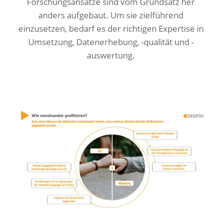
Forschungsansätze sind vom Grundsatz her
anders aufgebaut. Um sie zielführend
einzusetzen, bedarf es der richtigen Expertise in
Umsetzung, Datenerhebung, -qualität und -
auswertung.