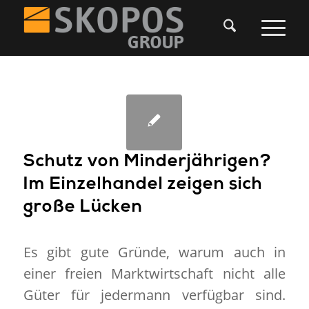
Schutz von Minderjährigen?
Im Einzelhandel zeigen sich
große Lücken
Es gibt gute Gründe, warum auch in
einer freien Marktwirtschaft nicht alle
Güter für jedermann verfügbar sind.