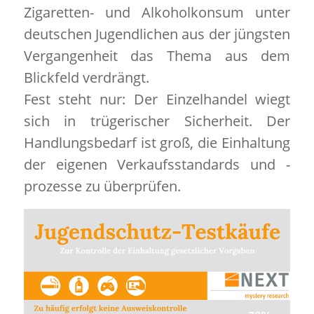
Zigaretten- und Alkoholkonsum unter
deutschen Jugendlichen aus der jüngsten
Vergangenheit das Thema aus dem
Blickfeld verdrängt.
Fest steht nur: Der Einzelhandel wiegt
sich in trügerischer Sicherheit. Der
Handlungsbedarf ist groß, die Einhaltung
der eigenen Verkaufsstandards und -
prozesse zu überprüfen.