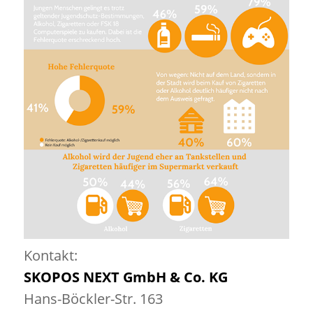
Kontakt:
SKOPOS NEXT GmbH & Co. KG
Hans-Böckler-Str. 163