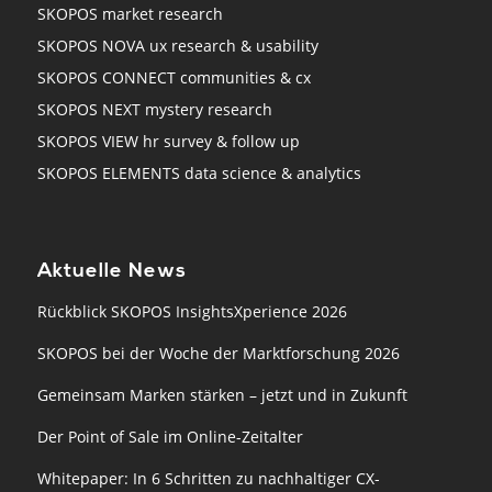
SKOPOS market research
SKOPOS NOVA ux research & usability
SKOPOS CONNECT communities & cx
SKOPOS NEXT mystery research
SKOPOS VIEW hr survey & follow up
SKOPOS ELEMENTS data science & analytics
Aktuelle News
Rückblick SKOPOS InsightsXperience 2026
SKOPOS bei der Woche der Marktforschung 2026
Gemeinsam Marken stärken – jetzt und in Zukunft
Der Point of Sale im Online-Zeitalter
Whitepaper: In 6 Schritten zu nachhaltiger CX-