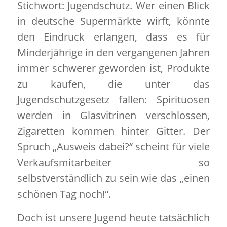
Stichwort: Jugendschutz. Wer einen Blick
in deutsche Supermärkte wirft, könnte
den Eindruck erlangen, dass es für
Minderjährige in den vergangenen Jahren
immer schwerer geworden ist, Produkte
zu kaufen, die unter das
Jugendschutzgesetz fallen: Spirituosen
werden in Glasvitrinen verschlossen,
Zigaretten kommen hinter Gitter. Der
Spruch „Ausweis dabei?“ scheint für viele
Verkaufsmitarbeiter so
selbstverständlich zu sein wie das „einen
schönen Tag noch!“.
Doch ist unsere Jugend heute tatsächlich