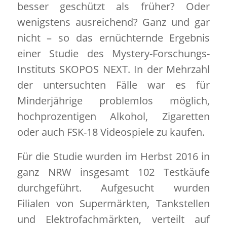
besser geschützt als früher? Oder
wenigstens ausreichend? Ganz und gar
nicht – so das ernüchternde Ergebnis
einer Studie des Mystery-Forschungs-
Instituts SKOPOS NEXT. In der Mehrzahl
der untersuchten Fälle war es für
Minderjährige problemlos möglich,
hochprozentigen Alkohol, Zigaretten
oder auch FSK-18 Videospiele zu kaufen.
Für die Studie wurden im Herbst 2016 in
ganz NRW insgesamt 102 Testkäufe
durchgeführt. Aufgesucht wurden
Filialen von Supermärkten, Tankstellen
und Elektrofachmärkten, verteilt auf