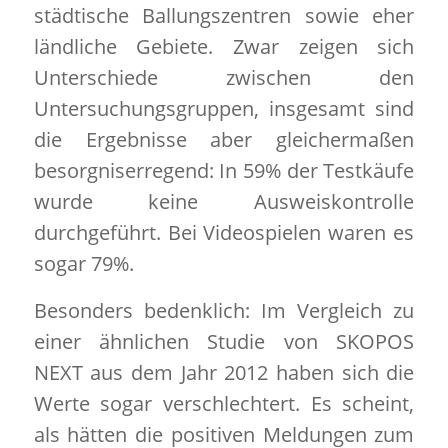
städtische Ballungszentren sowie eher
ländliche Gebiete. Zwar zeigen sich
Unterschiede zwischen den
Untersuchungsgruppen, insgesamt sind
die Ergebnisse aber gleichermaßen
besorgniserregend: In 59% der Testkäufe
wurde keine Ausweiskontrolle
durchgeführt. Bei Videospielen waren es
sogar 79%.
Besonders bedenklich: Im Vergleich zu
einer ähnlichen Studie von SKOPOS
NEXT aus dem Jahr 2012 haben sich die
Werte sogar verschlechtert. Es scheint,
als hätten die positiven Meldungen zum