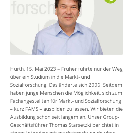
Hürth, 15. Mai 2023 – Früher führte nur der Weg
über ein Studium in die Markt- und
Sozialforschung. Das änderte sich 2006. Seitdem
haben junge Menschen die Möglichkeit, sich zum
Fachangestellten für Markt- und Sozialforschung
– kurz FAMS – ausbilden zu lassen. Wir bieten die
Ausbildung schon seit langem an. Unser Group-
Geschäftsführer Thomas Starsetzki berichtet in
einem Interview mit marktforschung.de über