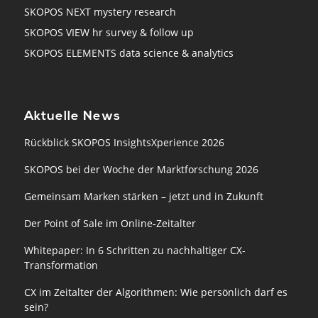
SKOPOS NEXT mystery research
SKOPOS VIEW hr survey & follow up
SKOPOS ELEMENTS data science & analytics
Aktuelle News
Rückblick SKOPOS InsightsXperience 2026
SKOPOS bei der Woche der Marktforschung 2026
Gemeinsam Marken stärken – jetzt und in Zukunft
Der Point of Sale im Online-Zeitalter
Whitepaper: In 6 Schritten zu nachhaltiger CX-
Transformation
CX im Zeitalter der Algorithmen: Wie persönlich darf es
sein?