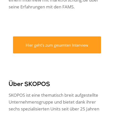
seine Erfahrungen mit den FAMS.
Hier geht’s zum gesamten Interview
Über SKOPOS
SKOPOS ist eine thematisch breit aufgestellte
Unternehmensgruppe und bietet dank ihrer
sechs spezialisierten Units seit über 25 Jahren