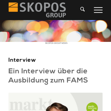
SKOPOS GROUP NEWS
Interview
Ein Interview über die
Ausbildung zum FAMS