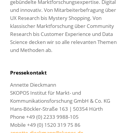
gebündelte Marktforschungsexpertise. Digital
und innovativ. Von Mitarbeiterbefragung über
UX Research bis Mystery Shopping. Von
klassischer Marktforschung über Community
Research bis Customer Experience und Data
Science decken wir so alle relevanten Themen
und Methoden ab.
Pressekontakt
Annette Dieckmann
SKOPOS Institut für Markt- und
Kommunikationsforschung GmbH & Co. KG
Hans-Böckler-Straße 163 | 50354 Hürth
Phone +49 (0) 2233 9988-105
Mobile +49 (0) 1520 319 75 86
annette.dieckmann@skopos.de