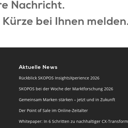
re Nachricht.
 Kürze bei Ihnen melden
Aktuelle News
Rückblick SKOPOS InsightsXperience 2026
SKOPOS bei der Woche der Marktforschung 2026
Gemeinsam Marken stärken – jetzt und in Zukunft
Der Point of Sale im Online-Zeitalter
Whitepaper: In 6 Schritten zu nachhaltiger CX-Transform