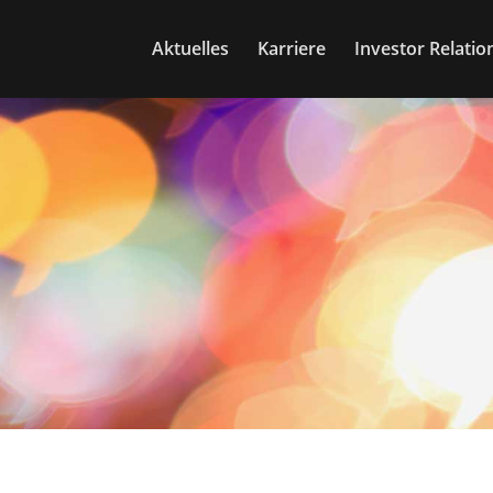
Aktuelles
Karriere
Investor Relatio