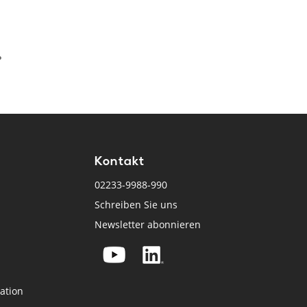
.
Kontakt
02233-9988-990
Schreiben Sie uns
Newsletter abonnieren
ation