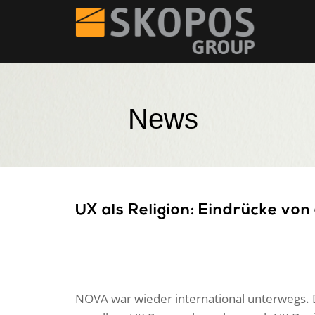
News
UX als Religion: Eindrücke von 
NOVA war wieder international unterwegs. 