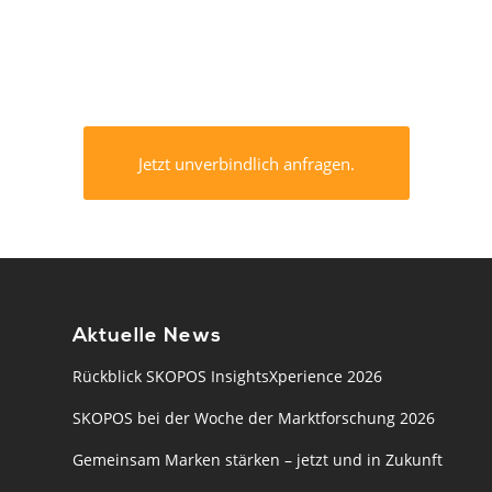
Jetzt unverbindlich anfragen.
Aktuelle News
Rückblick SKOPOS InsightsXperience 2026
SKOPOS bei der Woche der Marktforschung 2026
Gemeinsam Marken stärken – jetzt und in Zukunft