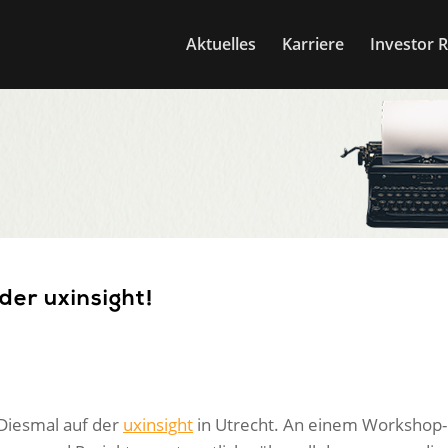
Aktuelles
Karriere
Investor R
der uxinsight!
Diesmal auf der
uxinsight
in Utrecht. An einem Workshop-