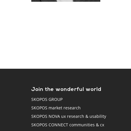
Join the wonderful world
SKOPOS GROUP
SKOPOS market research
SKOPOS NOVA ux research & usability
SKOPOS CONNECT communities & cx